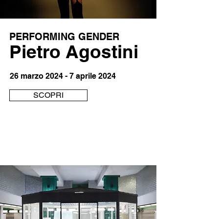
PERFORMING GENDER
Pietro Agostini
26 marzo 2024 - 7 aprile 2024
SCOPRI