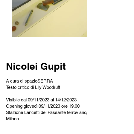
Nicolei Gupit
A cura di spazioSERRA
Testo critico di Lily Woodruff
Visibile dal 09/11/2023 al 14/12/2023
Opening giovedì 09/11/2023 ore 19.00
Stazione Lancetti del Passante ferroviario,
Milano