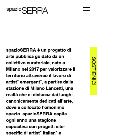
spazioSERRA è un progetto di
arte pubblica guidato da un
SOSTIENICI
collettivo curatoriale, nato a
Milano nel 2017 per valorizzare il
territorio attraverso il lavoro di
artist* emergent*, a partire dalla
stazione di Milano Lancetti, una
realtà che si distacca dai luoghi
canonicamente dedicati all’arte,
dove è collocato l’omonimo
spazio. spazioSERRA ospita
ogni anno una stagione
espositiva con progetti site-
specific di artist* italian* e