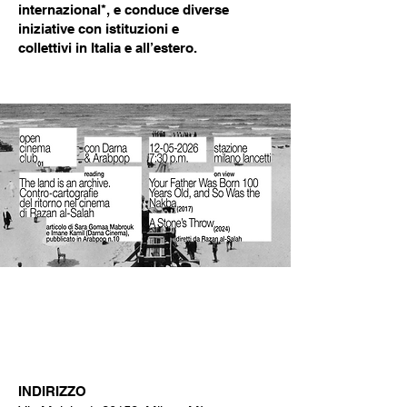
internazional*, e conduce diverse
iniziative con istituzioni e
collettivi in Italia e all’estero.
INDIRIZZO